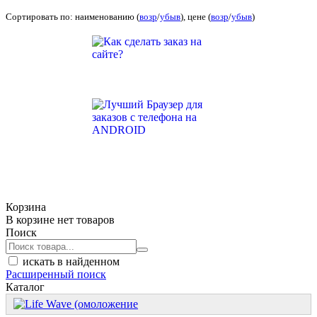
Сортировать по: наименованию (
возр
/
убыв
), цене (
возр
/
убыв
)
Корзина
В корзине нет товаров
Поиск
искать в найденном
Расширенный поиск
Каталог