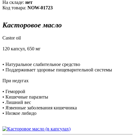
На складе:
нет
Код товара:
NOW-01723
Касторовое масло
Castor oil
120 капсул, 650 мг
• Натуральное слабительное средство
• Поддерживает здоровье пищеварительной системы
При недугах
• Геморрой
• Кишечные паразиты
• Лишний вес
• Язвенные заболевания кишечника
• Низкое либидо