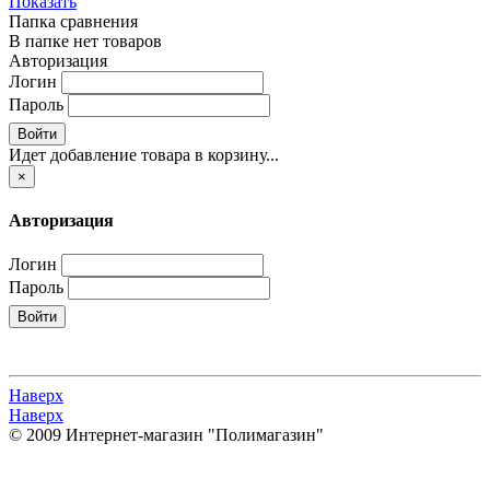
Показать
Папка сравнения
В папке нет товаров
Авторизация
Логин
Пароль
Войти
Идет добавление товара в корзину...
×
Авторизация
Логин
Пароль
Войти
Наверх
Наверх
© 2009 Интернет-магазин "Полимагазин"