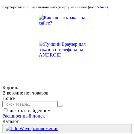
Сортировать по: наименованию (
возр
/
убыв
), цене (
возр
/
убыв
)
Корзина
В корзине нет товаров
Поиск
искать в найденном
Расширенный поиск
Каталог