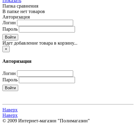
Показать
Папка сравнения
В папке нет товаров
Авторизация
Логин
Пароль
Войти
Идет добавление товара в корзину...
×
Авторизация
Логин
Пароль
Войти
Наверх
Наверх
© 2009 Интернет-магазин "Полимагазин"