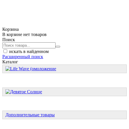
Корзина
В корзине нет товаров
Поиск
искать в найденном
Расширенный поиск
Каталог
Дополнительные товары