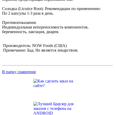
Солодка (Licorice Root). Рекомендации по применению:
По 2 капсулы 1-3 раза в день.
Противопоказания:
Индивидуальная непереносимость компонентов,
беременность, лактация, диарея.
Производитель: NOW Foods (США)
Примечание: Бад. Не является лекарством.
В папку сравнения