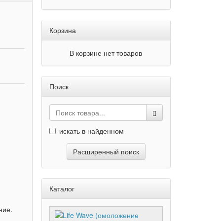
Корзина
В корзине нет товаров
Поиск
искать в найденном
Расширенный поиск
и
Каталог
ние.