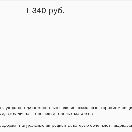
1 340 руб.
 и устраняет дискомфортные явления, связанные с приемом пищ
и, в том числе в отношении тяжелых металлов
 содержит натуральные ингредиенты, которые облегчают пищеваре