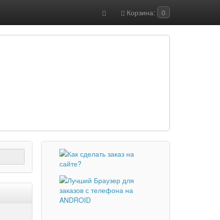
Корзина:
0