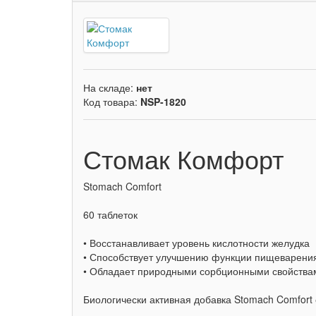
На складе:
нет
Код товара:
NSP-1820
Стомак Комфорт
Stomach Comfort
60 таблеток
• Восстанавливает уровень кислотности желудка
• Способствует улучшению функции пищеварения
• Обладает природными сорбционными свойствам
Биологически активная добавка Stomach Comfort