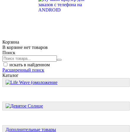
Корзина
В корзине нет товаров
Поиск
искать в найденном
Расширенный поиск
Каталог
Дополнительные товары