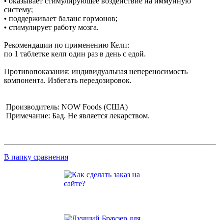
• оказывает стимулирующее воздействие на иммунную
систему;
• поддерживает баланс гормонов;
• стимулирует работу мозга.
Рекомендации по применению Келп:
по 1 таблетке келп один раз в день с едой.
Противопоказания: индивидуальная непереносимость
компонента. Избегать передозировок.
Производитель: NOW Foods (США)
Примечание: Бад. Не является лекарством.
В папку сравнения