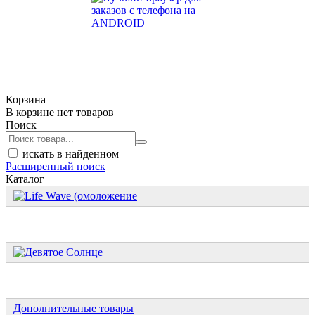
Корзина
В корзине нет товаров
Поиск
искать в найденном
Расширенный поиск
Каталог
Дополнительные товары